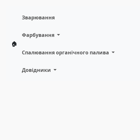
Зварювання
Фарбування
🏠
Спалювання органічного палива
Довідники